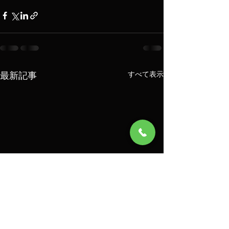
最新記事
すべて表示