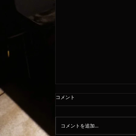
コメント
8/7
コメントを追加…