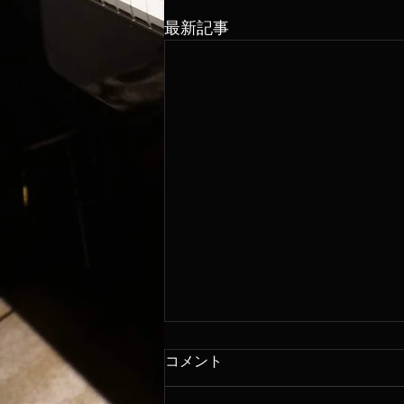
最新記事
コメント