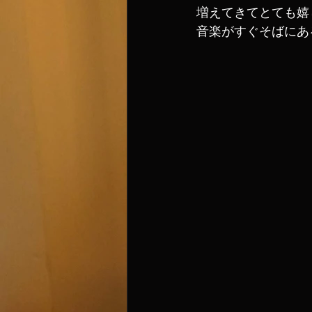
増えてきてとても嬉
音楽がすぐそばにあ