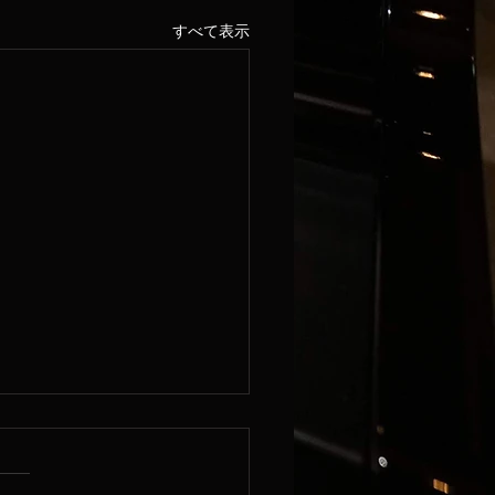
すべて表示