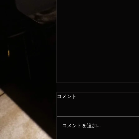
コメント
8/6
コメントを追加…