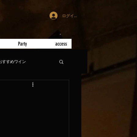
ログイン
Party
access
おすすめワイン