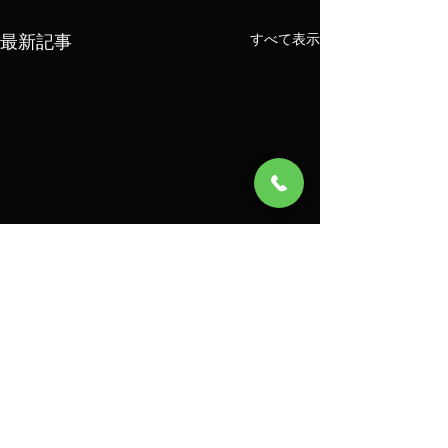
最新記事
すべて表示