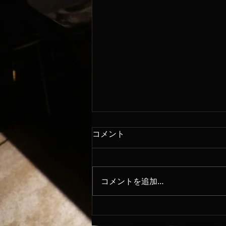
コメント
8/6
コメントを追加…