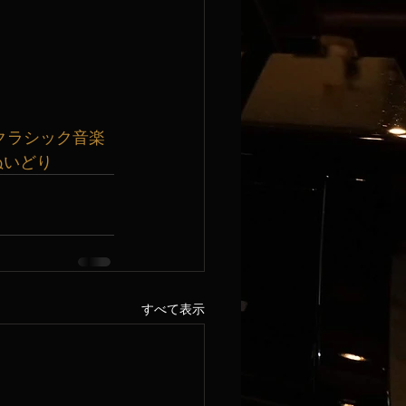
クラシック音楽
ぬいどり
すべて表示