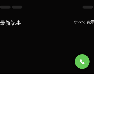
最新記事
すべて表示