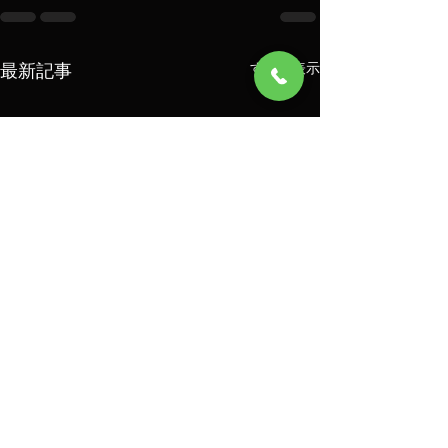
最新記事
すべて表示