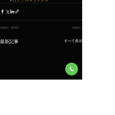
最新記事
すべて表示