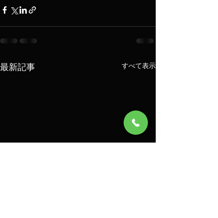
最新記事
すべて表示