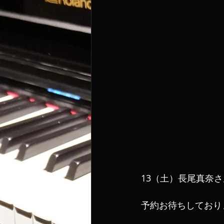
13（土）長尾真奈さ
予約お待ちしており