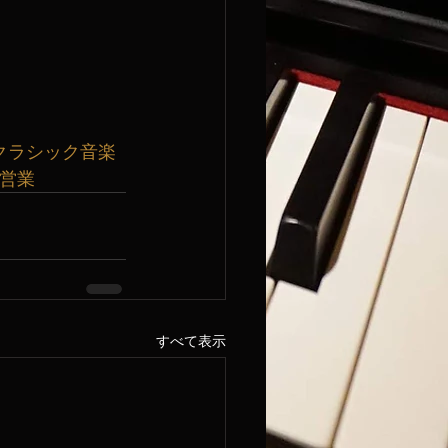
クラシック音楽
曜営業
すべて表示