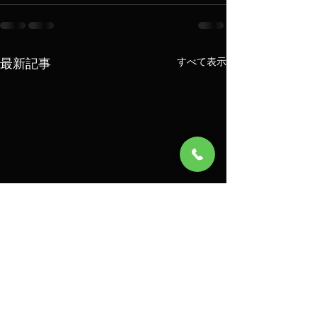
最新記事
すべて表示