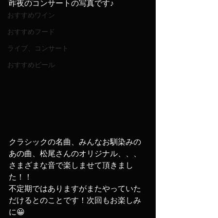
昨夜のコンサートの写真です♪
おすすめワイン
おすすめフード
ライブ、コンサート
おすすめビール
クラシックの名曲、みんなお馴染みの
あの曲、松尾さんのオリジナル、、、
さまざまな音で楽しませて頂きまし
た！！
不定期ではありますがまたやっていた
だけるとのことです！次回もお楽しみ
に😀