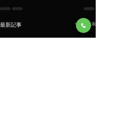
最新記事
すべて表示