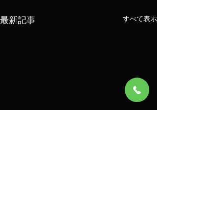
最新記事
すべて表示