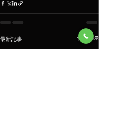
最新記事
すべて表示