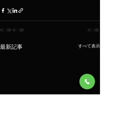
最新記事
すべて表示