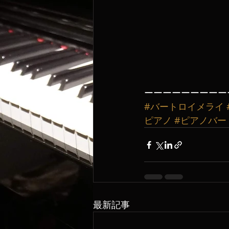
ーーーーーーーーー
#バートロイメライ
ピアノ
#ピアノバー
最新記事