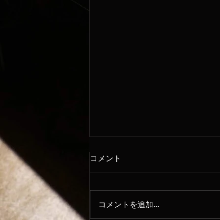
コメント
8/6
コメントを追加…