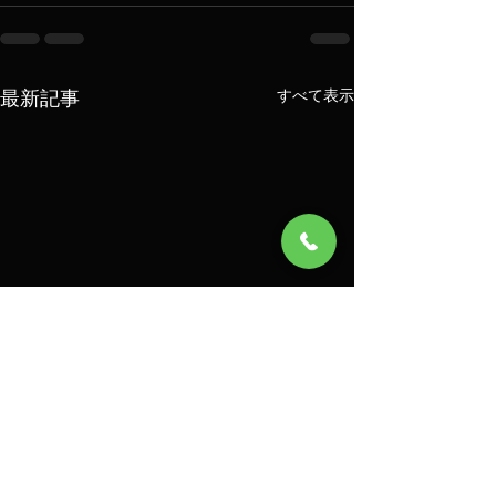
最新記事
すべて表示