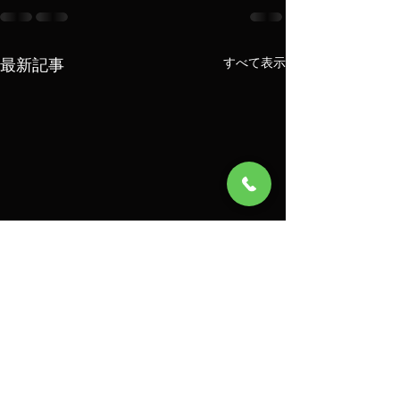
最新記事
すべて表示