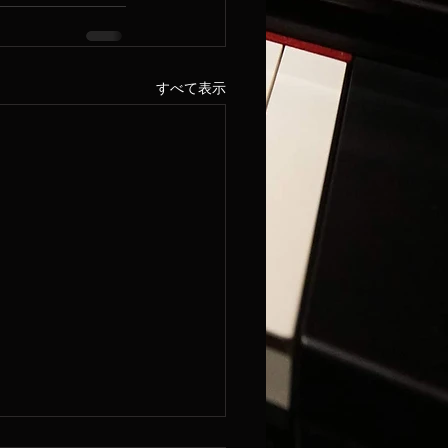
すべて表示