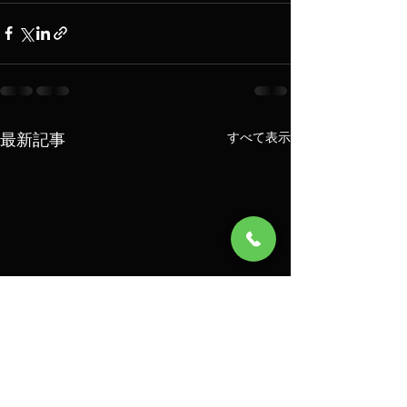
最新記事
すべて表示