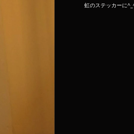
虹のステッカーに^_