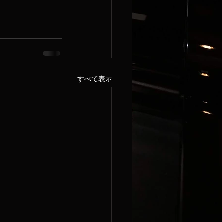
すべて表示