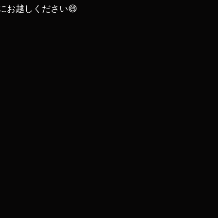
にお越しください😄