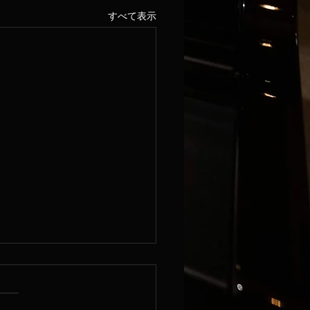
すべて表示