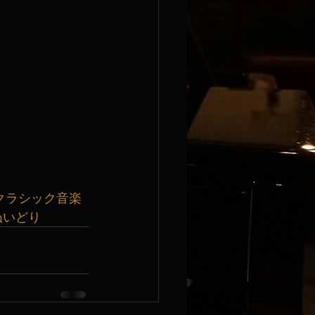
クラシック音楽
ぬいどり