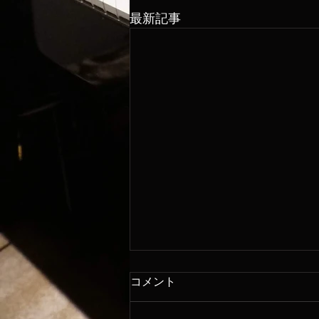
最新記事
コメント