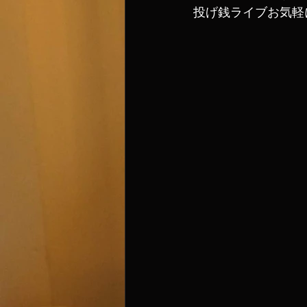
投げ銭ライブお気軽