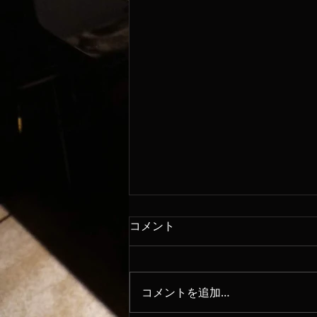
コメント
8/6
コメントを追加…