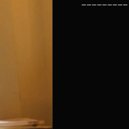
ーーーーーーーーー