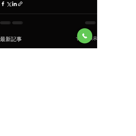
最新記事
すべて表示