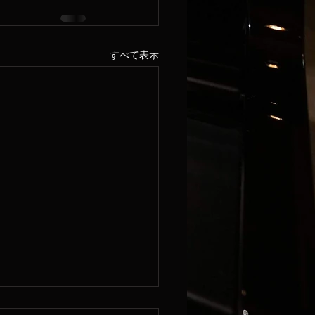
すべて表示