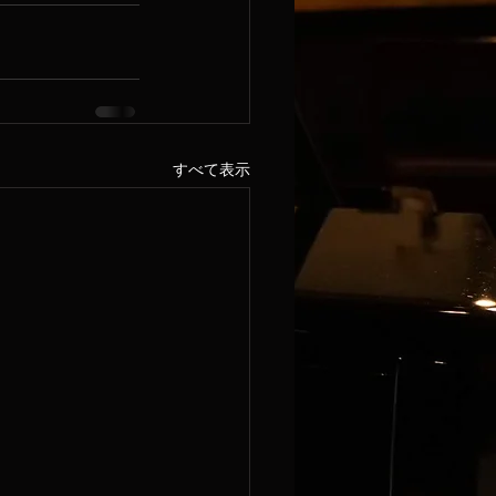
すべて表示