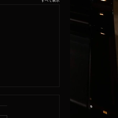
すべて表示