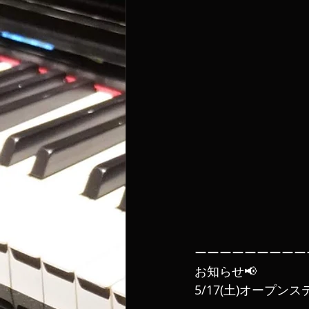
ーーーーーーーーー
お知らせ📢
5/17(土)オープ