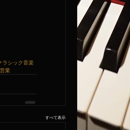
クラシック音楽
曜営業
すべて表示