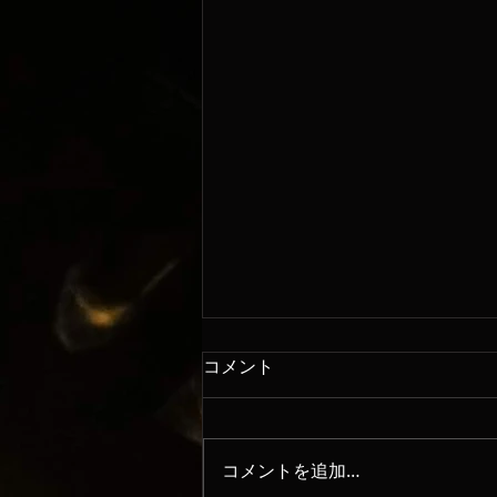
コメント
8/8
コメントを追加…