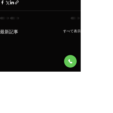
最新記事
すべて表示