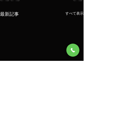
最新記事
すべて表示