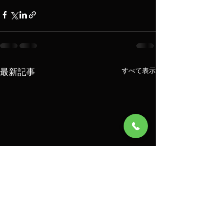
最新記事
すべて表示