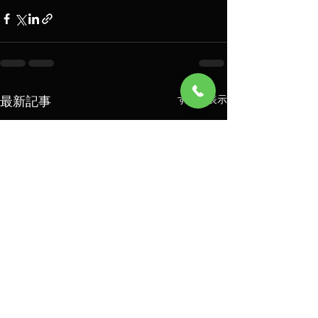
最新記事
すべて表示