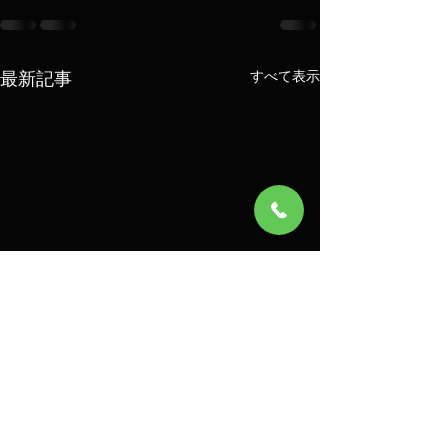
最新記事
すべて表示