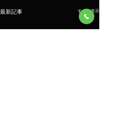
最新記事
すべて表示
コメント