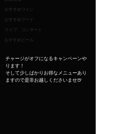
おすすめワイン
おすすめフード
ライブ、コンサート
おすすめビール
チャージがオフになるキャンペーンや
ります！
そして少しばかりお得なメニューあり
ますので是非お越しくださいませ🍺