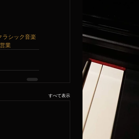
クラシック音楽
曜営業
すべて表示