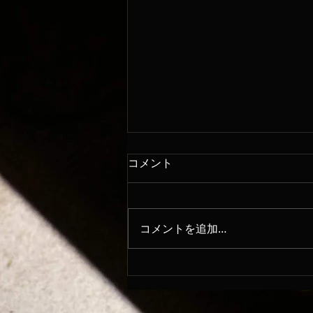
コメント
8/6
コメントを追加…