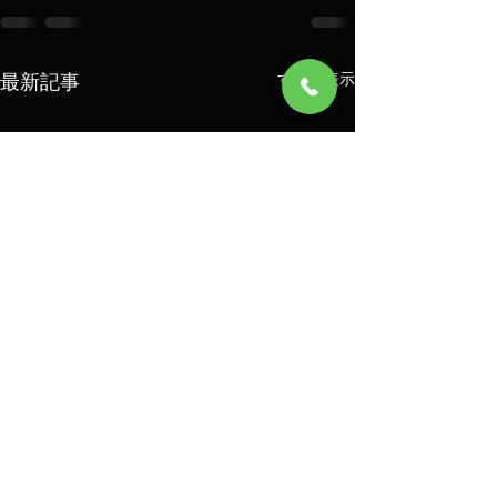
最新記事
すべて表示