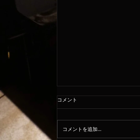
コメント
8/8
コメントを追加…