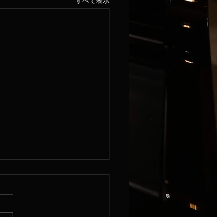
すべて表示