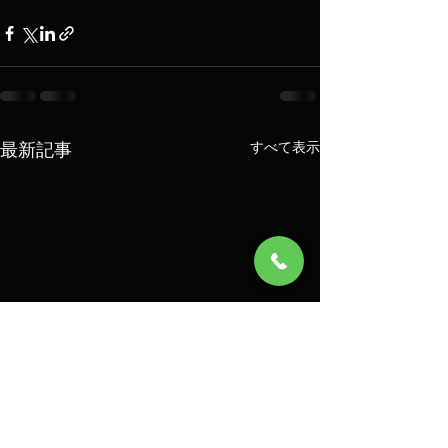
最新記事
すべて表示