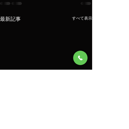
最新記事
すべて表示