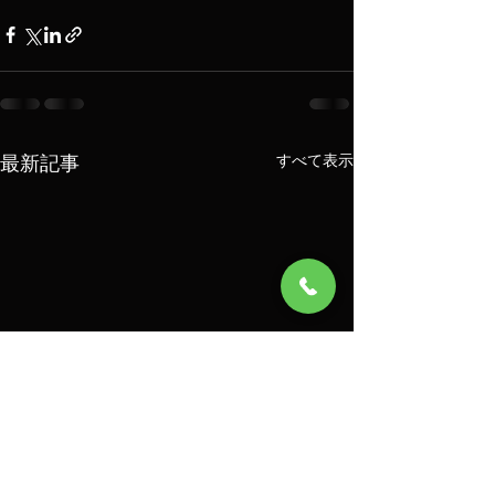
最新記事
すべて表示