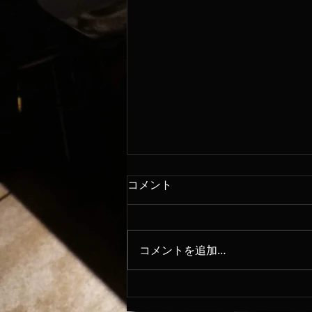
コメント
8/6
コメントを追加…