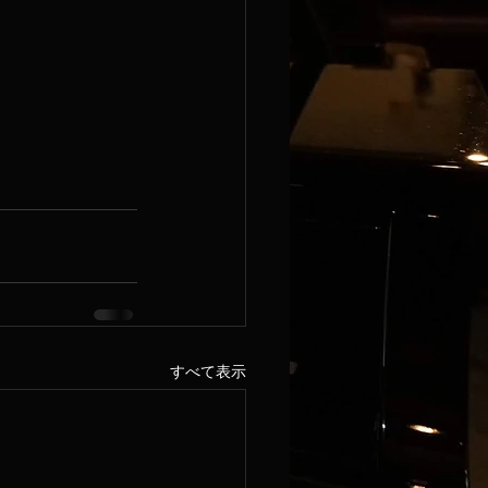
すべて表示