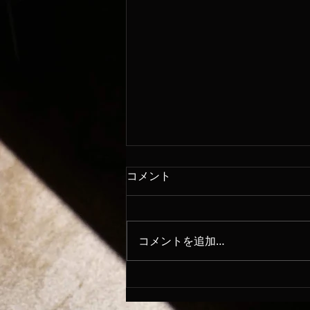
コメント
8/7
コメントを追加…