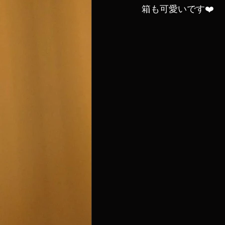
箱も可愛いです❤️