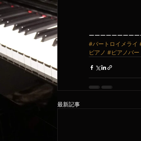
ーーーーーーーーー
#バートロイメライ
ピアノ
#ピアノバー
最新記事