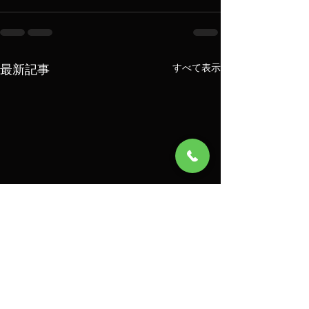
最新記事
すべて表示