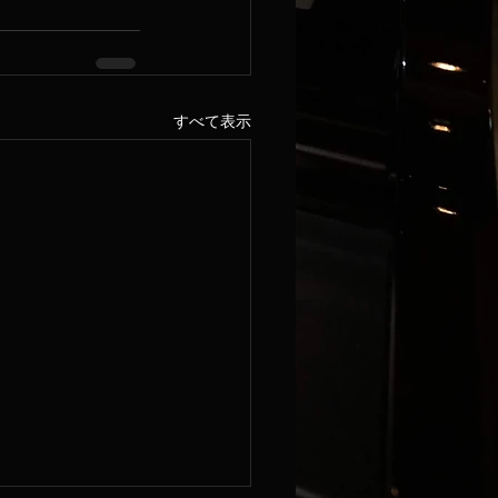
すべて表示