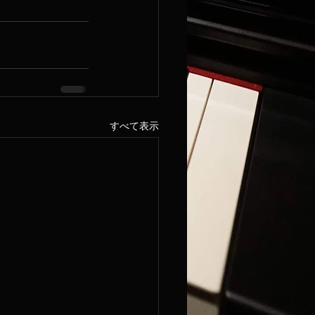
すべて表示