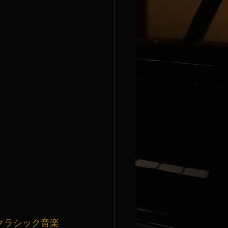
クラシック音楽