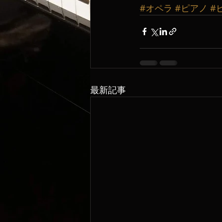
#オペラ
#ピアノ
#
最新記事