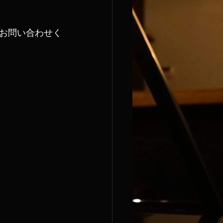
お問い合わせく