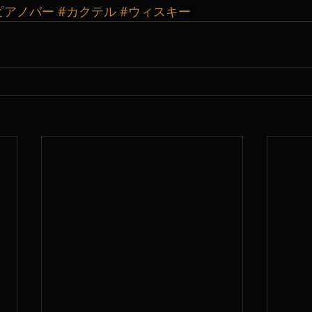
ピアノバー
#カクテル
#ウィスキー