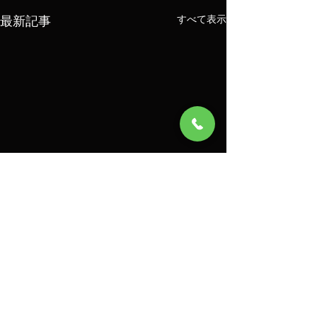
最新記事
すべて表示
コメント