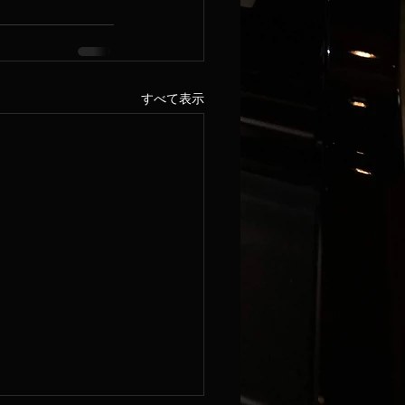
すべて表示